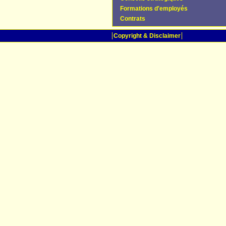
Formations d'employés
Contrats
Copyright & Disclaimer