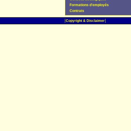
Formations d'employés
Contrats
Copyright & Disclaimer